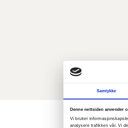
Samtykke
Denne nettsiden anvender c
Vi bruker informasjonskapsler
analysere trafikken vår. Vi 