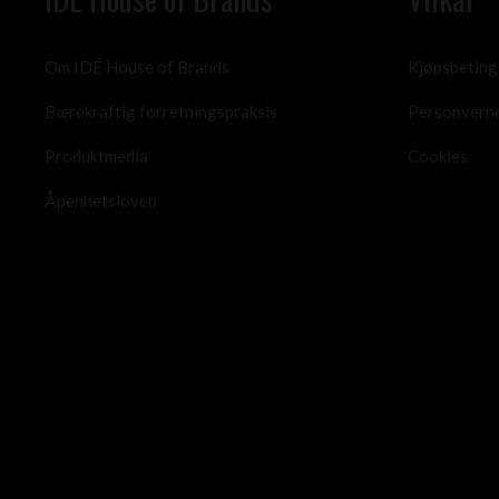
Om IDÉ House of Brands
Kjøpsbeting
Bærekraftig forretningspraksis
Personvern
Produktmedia
Cookies
Åpenhetsloven