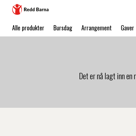
Alle produkter
Bursdag
Arrangement
Gaver
Det er nå lagt inn en