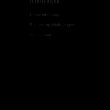
Barnas klimakamp
Regioner og lokale grupper
Glemt passord